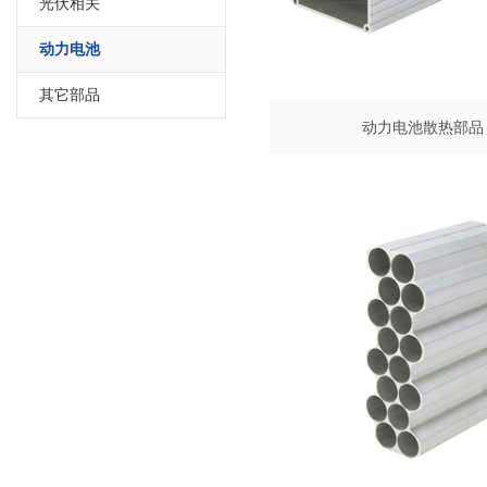
光伏相关
动力电池
其它部品
动力电池散热部品