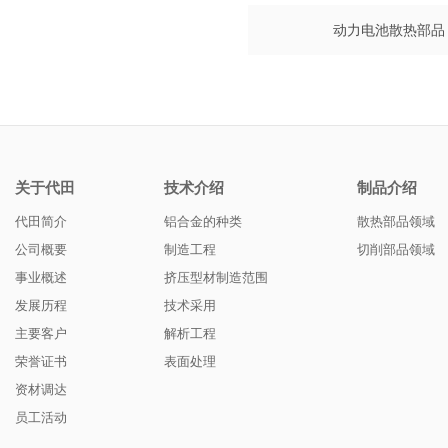
动力电池散热部品
关于代田
技术介绍
制品介绍
代田简介
铝合金的种类
散热部品领域
公司概要
制造工程
切削部品领域
事业概述
挤压型材制造范围
发展历程
技术采用
主要客户
解析工程
荣誉证书
表面处理
资材调达
员工活动