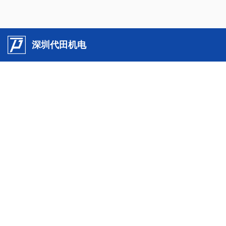
深圳代田机电