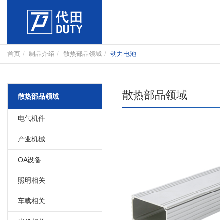
首页
制品介绍
散热部品领域
动力电池
散热部品领域
散热部品领域
电气机件
产业机械
OA设备
照明相关
车载相关