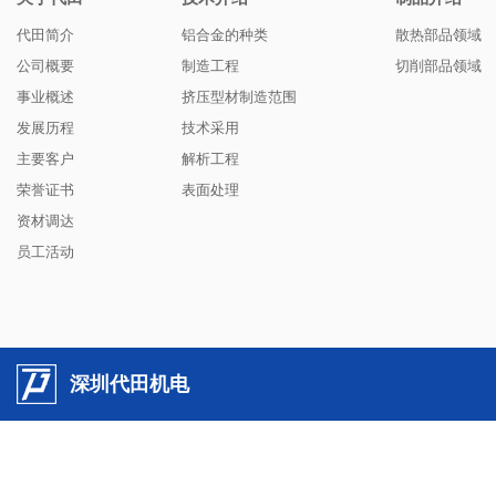
代田简介
铝合金的种类
散热部品领域
公司概要
制造工程
切削部品领域
事业概述
挤压型材制造范围
发展历程
技术采用
主要客户
解析工程
荣誉证书
表面处理
资材调达
员工活动
深圳代田机电