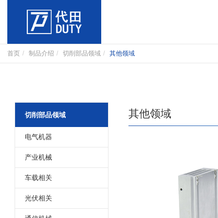
首页
制品介绍
切削部品领域
其他领域
其他领域
切削部品领域
电气机器
产业机械
车载相关
光伏相关