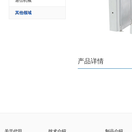
通信机械
其他领域
产品详情
关于代田
技术介绍
制品介绍