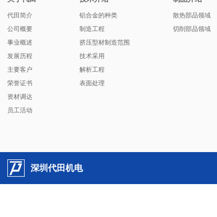
代田简介
铝合金的种类
散热部品领域
公司概要
制造工程
切削部品领域
事业概述
挤压型材制造范围
发展历程
技术采用
主要客户
解析工程
荣誉证书
表面处理
资材调达
员工活动
深圳代田机电