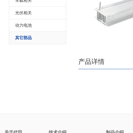
车载相关
光伏相关
动力电池
其它部品
产品详情
关于代田
技术介绍
制品介绍