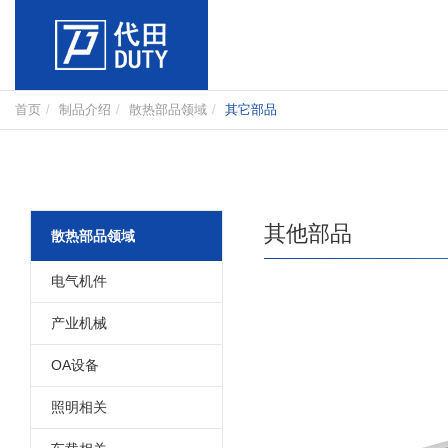
首页
制品介绍
散热部品领域
其它部品
其他部品
散热部品领域
电气机件
产业机械
OA设备
照明相关