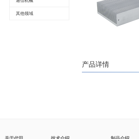
通信机械
其他领域
产品详情
关于代田
技术介绍
制品介绍