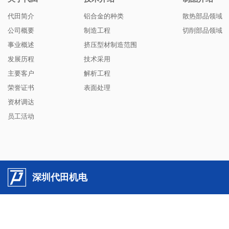
代田简介
铝合金的种类
散热部品领域
公司概要
制造工程
切削部品领域
事业概述
挤压型材制造范围
发展历程
技术采用
主要客户
解析工程
荣誉证书
表面处理
资材调达
员工活动
深圳代田机电