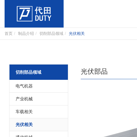
首页
制品介绍
切削部品领域
光伏相关
光伏部品
切削部品领域
电气机器
产业机械
车载相关
光伏相关