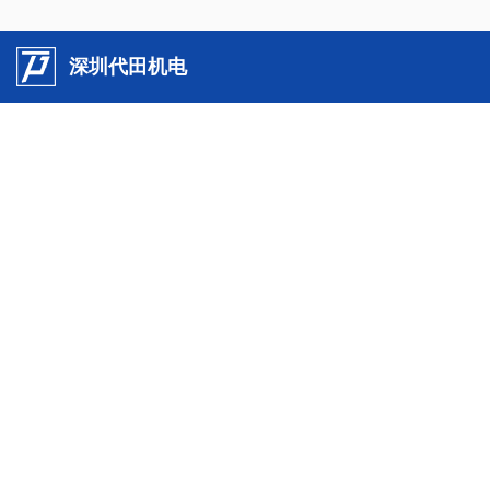
深圳代田机电